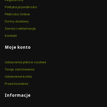
Polityka prywatności
Płatności Online
Formy dostawy
Zwroty i reklamacje
Kontakt
Moje konto
Ustawienia plików cookies
Twoje zamówienia
Ustawienia konta
Przechowalnia
Informacje