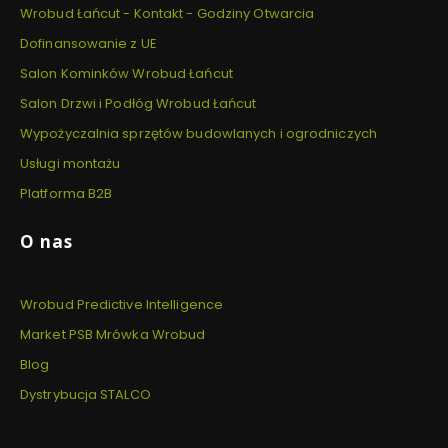
Wrobud Łańcut - Kontakt - Godziny Otwarcia
Dofinansowanie z UE
Salon Kominków Wrobud Łańcut
Salon Drzwi i Podłóg Wrobud Łańcut
Wypożyczalnia sprzętów budowlanych i ogrodniczych
Usługi montażu
Platforma B2B
O nas
Wrobud Predictive Intelligence
Market PSB Mrówka Wrobud
Blog
Dystrybucja STALCO