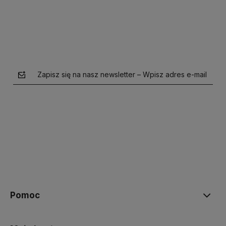
Zapisz się na nasz newsletter – Wpisz adres e-mail
polityce prywatności
Pomoc