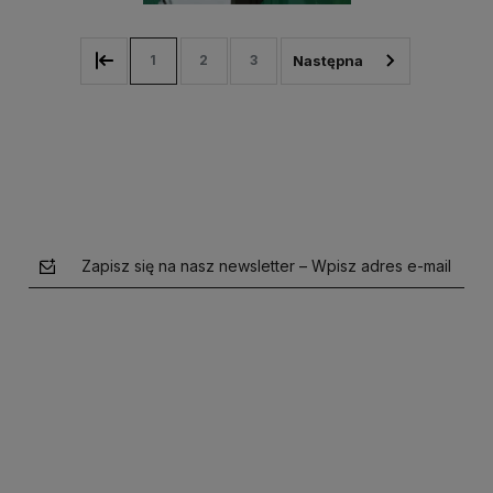
1
2
3
Zapisz się na nasz newsletter – Wpisz adres e-mail
polityce prywatności