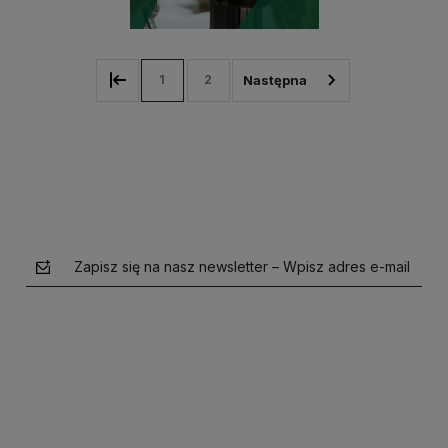
1
2
Zapisz się na nasz newsletter – Wpisz adres e-mail