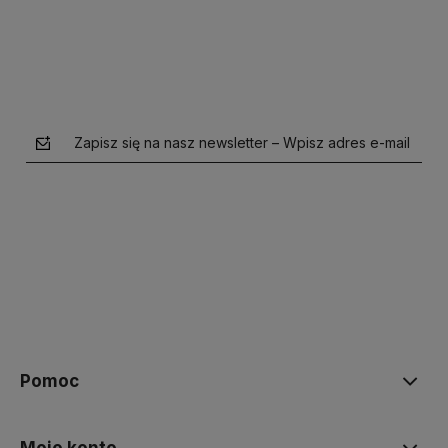
Zapisz się na nasz newsletter – Wpisz adres e-mail
polityce prywatności
Pomoc