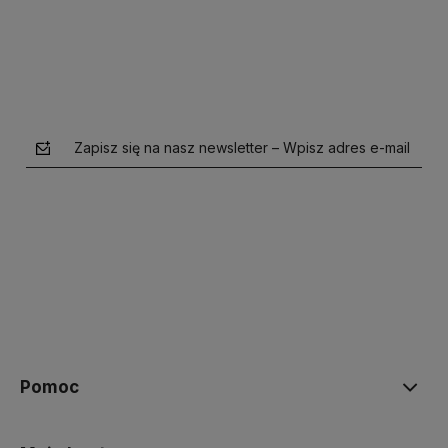
Zapisz się na nasz newsletter – Wpisz adres e-mail
polityce prywatności
Pomoc