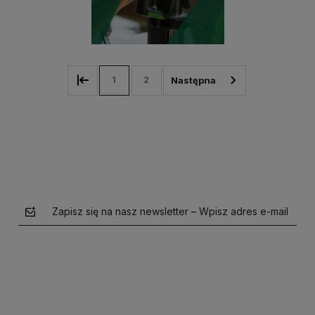
1
2
Zapisz się na nasz newsletter – Wpisz adres e-mail