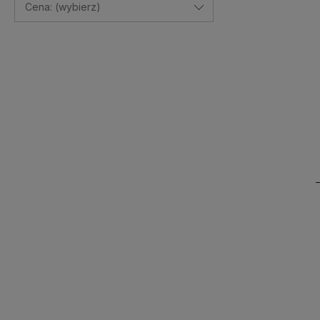
Cena: (wybierz)