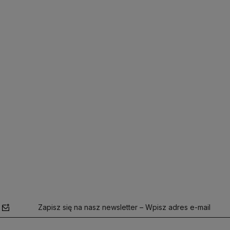
Zapisz się na nasz newsletter – Wpisz adres e-mail