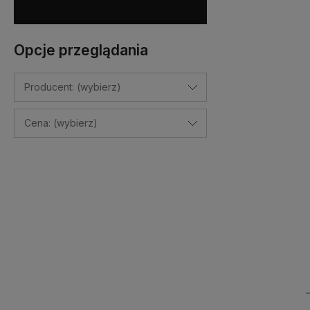
Opcje przeglądania
Producent: (wybierz)
Cena: (wybierz)