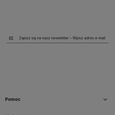
Zapisz się na nasz newsletter – Wpisz adres e-mail
polityce prywatności
Pomoc