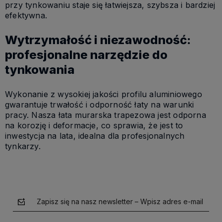
przy tynkowaniu staje się łatwiejsza, szybsza i bardziej
efektywna.
Wytrzymałość i niezawodność:
profesjonalne narzędzie do
tynkowania
Wykonanie z wysokiej jakości profilu aluminiowego
gwarantuje trwałość i odporność łaty na warunki
pracy. Nasza łata murarska trapezowa jest odporna
na korozję i deformacje, co sprawia, że jest to
inwestycja na lata, idealna dla profesjonalnych
tynkarzy.
Zapisz się na nasz newsletter – Wpisz adres e-mail