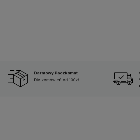
Darmowy Paczkomat
Dla zamówień od 100zł