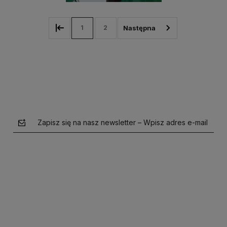
1
2
Zapisz się na nasz newsletter – Wpisz adres e-mail
polityce prywatności