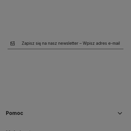
Zapisz się na nasz newsletter – Wpisz adres e-mail
polityce prywatności
Pomoc