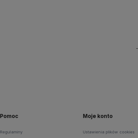
Pomoc
Moje konto
Regulaminy
Ustawienia plików cookies