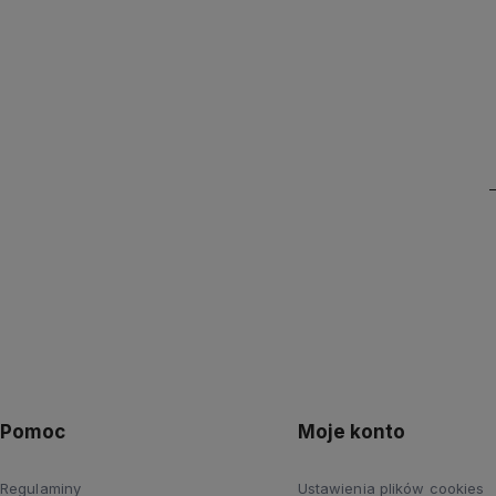
Pomoc
Moje konto
Regulaminy
Ustawienia plików cookies