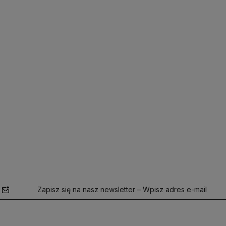
Zapisz się na nasz newsletter – Wpisz adres e-mail