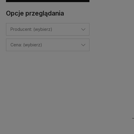
Opcje przeglądania
Producent: (wybierz)
Cena: (wybierz)