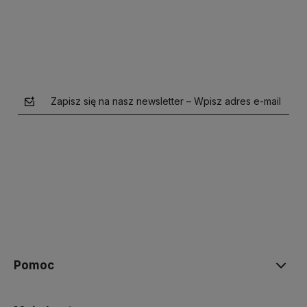
Zapisz się na nasz newsletter – Wpisz adres e-mail
polityce prywatności
Pomoc