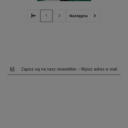
1
2
Zapisz się na nasz newsletter – Wpisz adres e-mail
polityce prywatności