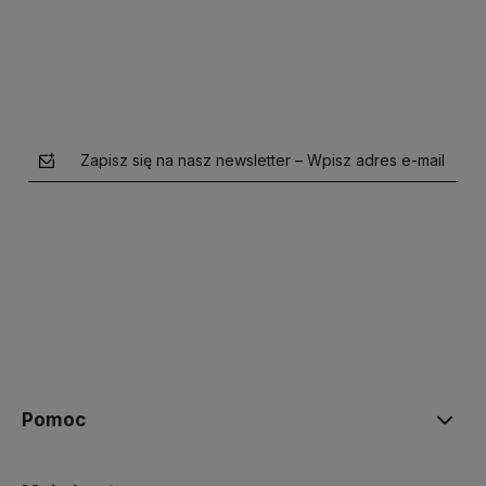
Zapisz się na nasz newsletter – Wpisz adres e-mail
polityce prywatności
Pomoc