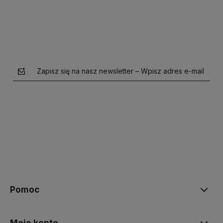
Zapisz się na nasz newsletter – Wpisz adres e-mail
polityce prywatności
Pomoc