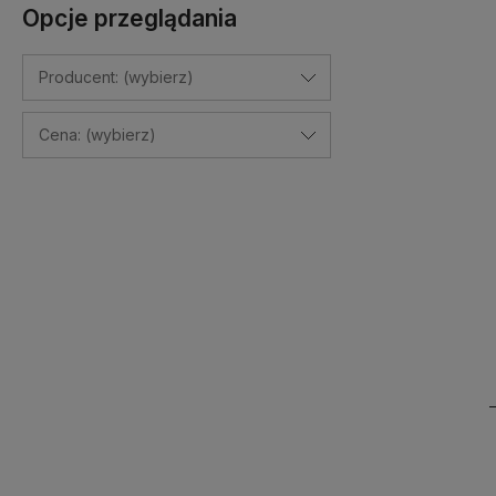
Opcje przeglądania
Producent: (wybierz)
Cena: (wybierz)