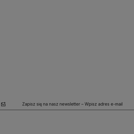
Zapisz się na nasz newsletter – Wpisz adres e-mail