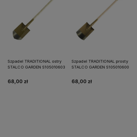
Szpadel TRADITIONAL ostry
Szpadel TRADITIONAL prosty
STALCO GARDEN S105010603
STALCO GARDEN S105010600
68,00 zł
68,00 zł
Do koszyka
Do koszyka