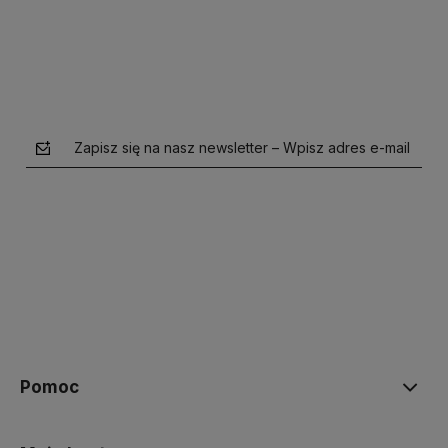
Zapisz się na nasz newsletter – Wpisz adres e-mail
polityce prywatności
Pomoc