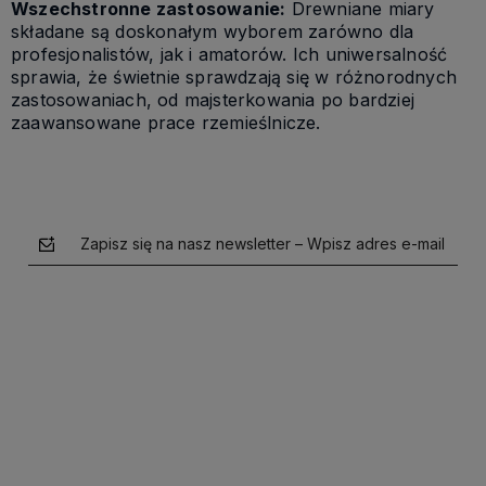
Wszechstronne zastosowanie:
Drewniane miary
składane są doskonałym wyborem zarówno dla
profesjonalistów, jak i amatorów. Ich uniwersalność
sprawia, że świetnie sprawdzają się w różnorodnych
zastosowaniach, od majsterkowania po bardziej
zaawansowane prace rzemieślnicze.
Zapisz się na nasz newsletter – Wpisz adres e-mail
polityce prywatności