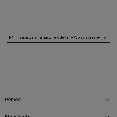
Zapisz się na nasz newsletter – Wpisz adres e-mail
polityce prywatności
Pomoc