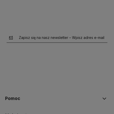
Zapisz się na nasz newsletter – Wpisz adres e-mail
polityce prywatności
Pomoc