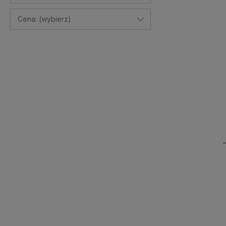
Cena: (wybierz)