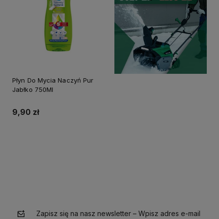
Płyn Do Mycia Naczyń Pur
Jabłko 750Ml
9,90 zł
Do koszyka
Zapisz się na nasz newsletter – Wpisz adres e-mail