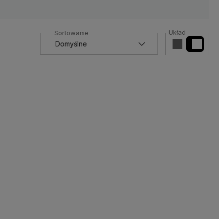
Układ