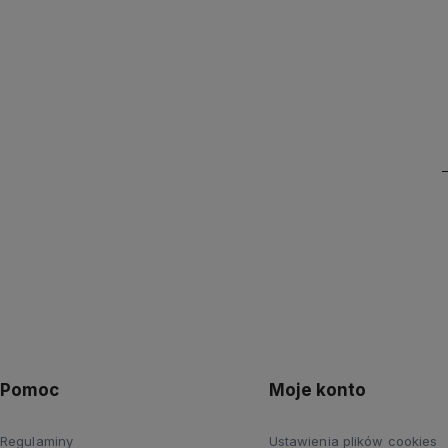
Pomoc
Moje konto
Regulaminy
Ustawienia plików cookies