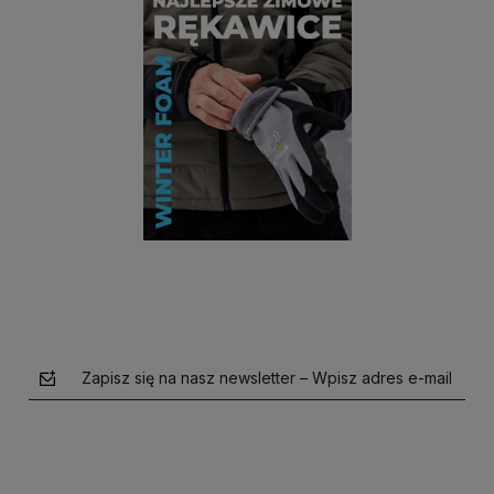
Zapisz się na nasz newsletter – Wpisz adres e-mail