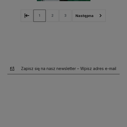
1
2
3
Zapisz się na nasz newsletter – Wpisz adres e-mail
polityce prywatności