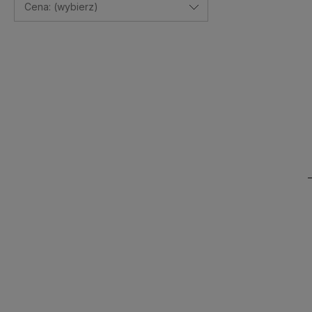
Cena: (wybierz)