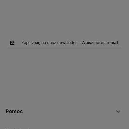
Zapisz się na nasz newsletter – Wpisz adres e-mail
polityce prywatności
Pomoc