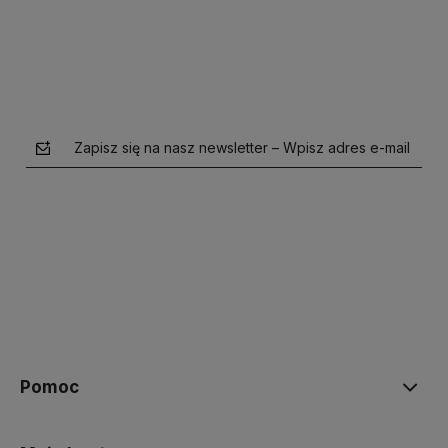
Zapisz się na nasz newsletter – Wpisz adres e-mail
polityce prywatności
Pomoc