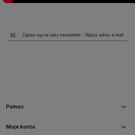
Zapisz się na nasz newsletter – Wpisz adres e-mail
polityce prywatności
Pomoc
Moje konto