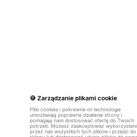
🍪 Zarządzanie plikami cookie
Pliki cookies i pokrewne im technologie
umożliwiają poprawne działanie strony i
pomagają nam dostosować ofertę do Twoich
potrzeb. Możesz zaakceptować wykorzystani
przez nas wszystkich tych plików i przejść do