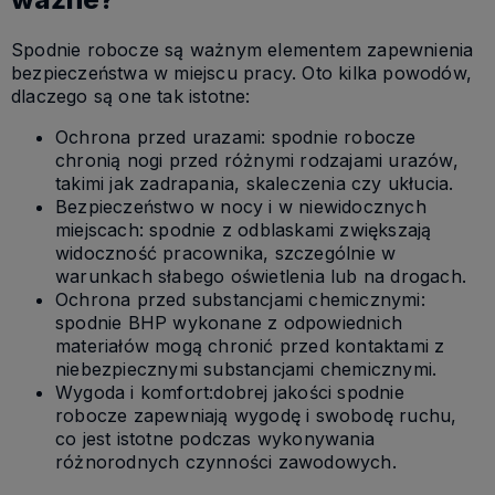
Spodnie robocze są ważnym elementem zapewnienia
bezpieczeństwa w miejscu pracy. Oto kilka powodów,
dlaczego są one tak istotne:
Ochrona przed urazami: spodnie robocze
chronią nogi przed różnymi rodzajami urazów,
takimi jak zadrapania, skaleczenia czy ukłucia.
Bezpieczeństwo w nocy i w niewidocznych
miejscach: spodnie z odblaskami zwiększają
widoczność pracownika, szczególnie w
warunkach słabego oświetlenia lub na drogach.
Ochrona przed substancjami chemicznymi:
spodnie BHP wykonane z odpowiednich
materiałów mogą chronić przed kontaktami z
niebezpiecznymi substancjami chemicznymi.
Wygoda i komfort:dobrej jakości spodnie
robocze zapewniają wygodę i swobodę ruchu,
co jest istotne podczas wykonywania
różnorodnych czynności zawodowych.