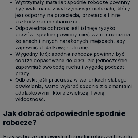
Wytrzymały materiał: spodnie robocze powinny
być wykonane z wytrzymałego materiału, który
jest odporny na przecięcia, przetarcia i inne
uszkodzenia mechaniczne.
Odpowiednia ochrona: jeśli istnieje ryzyko
urazów, spodnie powinny mieć wzmocnienia na
kolanach i innych narażonych miejscach, aby
zapewnić dodatkową ochronę.
Wygodny krój: spodnie robocze powinny być
dobrze dopasowane do ciała, ale jednocześnie
zapewniać swobodę ruchu i wygodę podczas
pracy.
Odblaski: jeśli pracujesz w warunkach słabego
oświetlenia, warto wybrać spodnie z elementami
odblaskowymi, które zwiększą Twoją
widoczność.
Jak dobrać odpowiednie spodnie
robocze?
Przy wyborze odpowiednich spodni roboczych warto