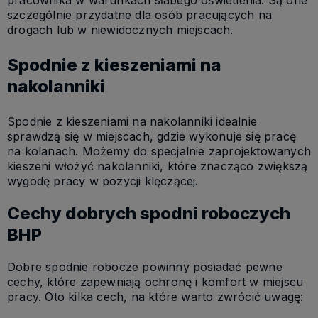
pracownika w warunkach słabego oświetlenia. Są one
szczególnie przydatne dla osób pracujących na
drogach lub w niewidocznych miejscach.
Spodnie z kieszeniami na
nakolanniki
Spodnie z kieszeniami na nakolanniki idealnie
sprawdzą się w miejscach, gdzie wykonuje się pracę
na kolanach. Możemy do specjalnie zaprojektowanych
kieszeni włożyć nakolanniki, które znacząco zwiększą
wygodę pracy w pozycji klęczącej.
Cechy dobrych spodni roboczych
BHP
Dobre spodnie robocze powinny posiadać pewne
cechy, które zapewniają ochronę i komfort w miejscu
pracy. Oto kilka cech, na które warto zwrócić uwagę: