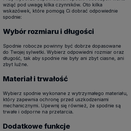
wziąć pod uwagę kilka czynników. Oto kilka
wskazówek, które pomogą Ci dobrać odpowiednie
spodnie:
Wybór rozmiaru i długości
Spodnie robocze powinny być dobrze dopasowane
do Twojej sylwetki. Wybierz odpowiedni rozmiar oraz
długość, tak aby spodnie nie były ani zbyt ciasne, ani
zbyt luźne.
Materiał i trwałość
Wybierz spodnie wykonane z wytrzymałego materiału,
który zapewnia ochronę przed uszkodzeniami
mechanicznymi. Upewnij się również, że spodnie są
trwałe i odporne na przetarcia.
Dodatkowe funkcje