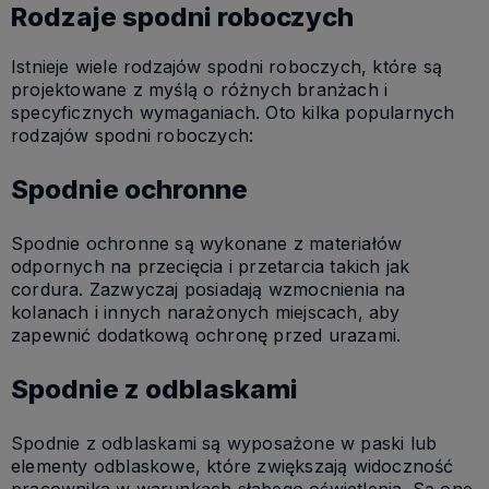
Rodzaje spodni roboczych
Istnieje wiele rodzajów spodni roboczych, które są
projektowane z myślą o różnych branżach i
specyficznych wymaganiach. Oto kilka popularnych
rodzajów spodni roboczych:
Spodnie ochronne
Spodnie ochronne są wykonane z materiałów
odpornych na przecięcia i przetarcia takich jak
cordura. Zazwyczaj posiadają wzmocnienia na
kolanach i innych narażonych miejscach, aby
zapewnić dodatkową ochronę przed urazami.
Spodnie z odblaskami
Spodnie z odblaskami są wyposażone w paski lub
elementy odblaskowe, które zwiększają widoczność