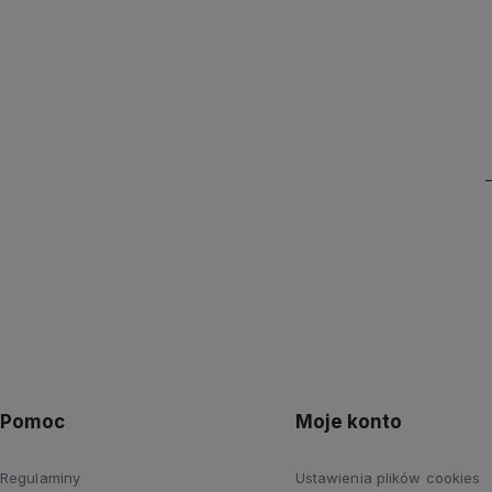
Pomoc
Moje konto
Regulaminy
Ustawienia plików cookies