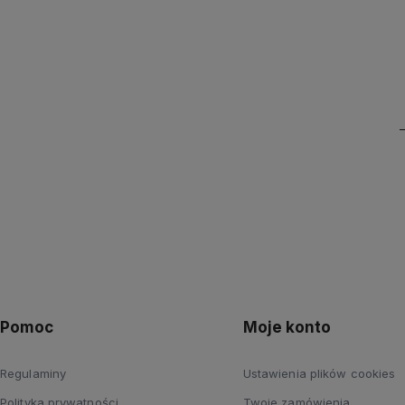
Pomoc
Moje konto
Regulaminy
Ustawienia plików cookies
Polityka prywatności
Twoje zamówienia