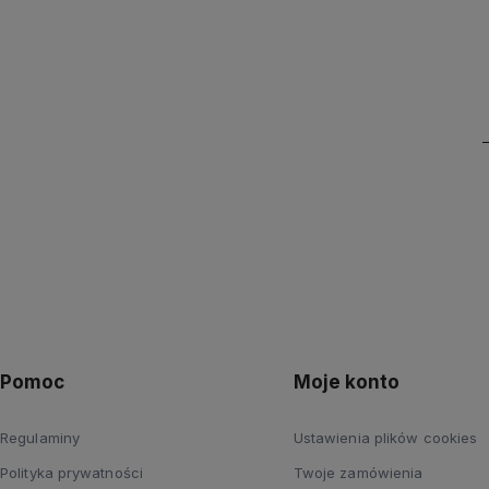
Pomoc
Moje konto
Regulaminy
Ustawienia plików cookies
Polityka prywatności
Twoje zamówienia