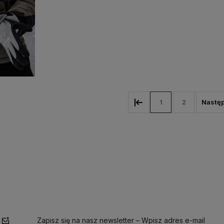
1
2
Zapisz się na nasz newsletter – Wpisz adres e-mail