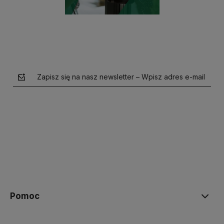
Zapisz się na nasz newsletter – Wpisz adres e-mail
polityce prywatności
Pomoc