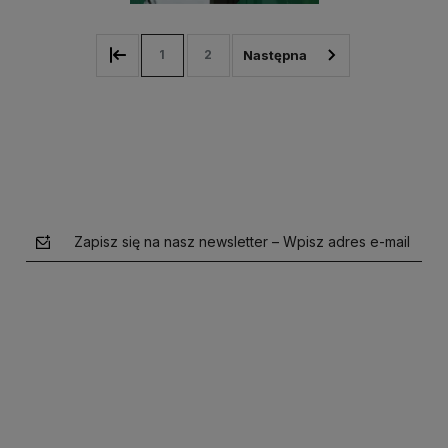
1
2
Zapisz się na nasz newsletter – Wpisz adres e-mail
polityce prywatności