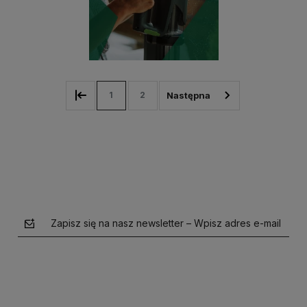
1
2
Zapisz się na nasz newsletter – Wpisz adres e-mail