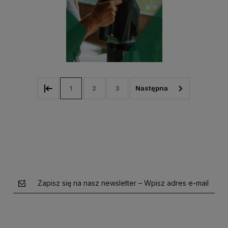
1
2
3
Zapisz się na nasz newsletter – Wpisz adres e-mail