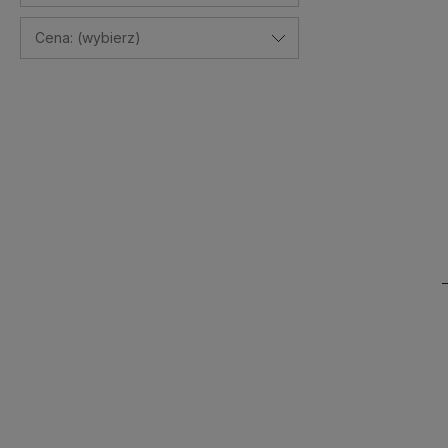
Cena: (wybierz)