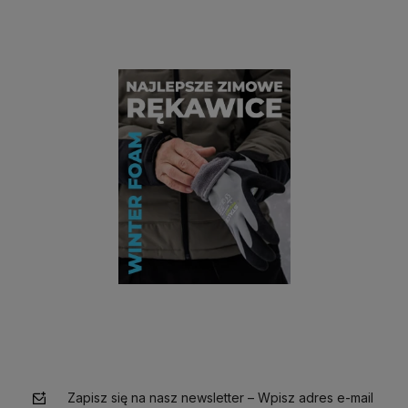
Do koszyka
Do koszyka
Zapisz się na nasz newsletter – Wpisz adres e-mail