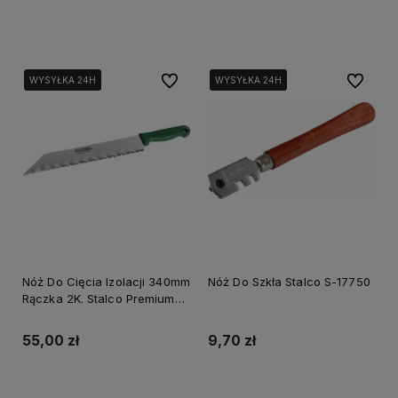
Do koszyka
Do koszyka
Do ulubionych
Do ulubi
WYSYŁKA 24H
WYSYŁKA 24H
WYSYŁKA 24H
WYSYŁKA 24H
WYSYŁKA 24H
Nóż Do Cięcia Izolacji 340mm
Nóż Do Szkła Stalco S-17750
Rączka 2K. Stalco Premium
S-17782
55,00 zł
9,70 zł
Do koszyka
Do koszyka