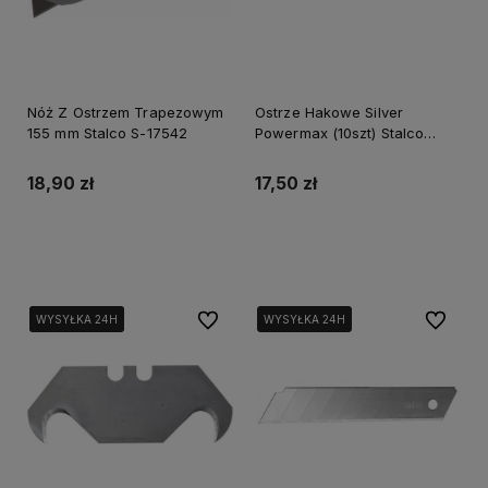
Nóż Z Ostrzem Trapezowym
Ostrze Hakowe Silver
155 mm Stalco S-17542
Powermax (10szt) Stalco
Perfect S-67469
18,90 zł
17,50 zł
Do koszyka
Do koszyka
Do ulubionych
Do ulubi
WYSYŁKA 24H
WYSYŁKA 24H
WYSYŁKA 24H
WYSYŁKA 24H
WYSYŁKA 24H