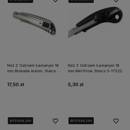
Nóż Z Ostrzem Łamanym 18
Nóż Z Ostrzem Łamanym 18
mm Blokada Autom. Stalco S-
mm Met.Prow. Stalco S-17322
17541
17,50 zł
5,30 zł
Do koszyka
Do koszyka
Do ulubionych
Do ulubi
WYSYŁKA 24H
WYSYŁKA 24H
WYSYŁKA 24H
WYSYŁKA 24H
WYSYŁKA 24H
WYSYŁKA 24H