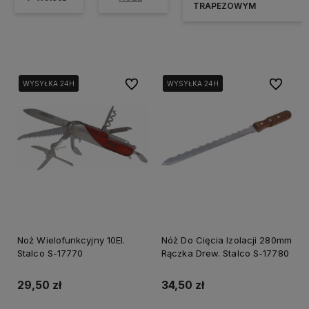
TRAPEZOWYM
Do ulubionych
Do ulubi
WYSYŁKA 24H
WYSYŁKA 24H
WYSYŁKA 24H
WYSYŁKA 24H
WYSYŁKA 24H
WYSYŁKA 24H
Noż Wielofunkcyjny 10El.
Nóż Do Cięcia Izolacji 280mm
Stalco S-17770
Rączka Drew. Stalco S-17780
29,50 zł
34,50 zł