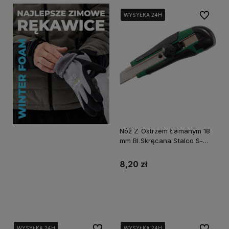
Do ulubi
WYSYŁKA 24H
WYSYŁKA 24H
WYSYŁKA 24H
Nóż Z Ostrzem Łamanym 18
mm Bl.Skręcana Stalco S-
17430
8,20 zł
Do koszyka
Do ulubionych
Do ulubi
WYSYŁKA 24H
WYSYŁKA 24H
WYSYŁKA 24H
WYSYŁKA 24H
WYSYŁKA 24H
WYSYŁKA 24H