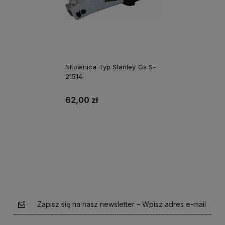
Nitownica Typ Stanley Gs S-
21514
62,00 zł
Do koszyka
Zapisz się na nasz newsletter – Wpisz adres e-mail