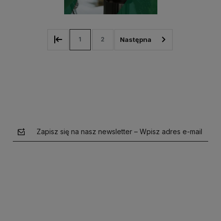
1
2
Zapisz się na nasz newsletter – Wpisz adres e-mail