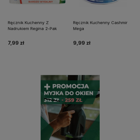
Ręcznik Kuchenny Z
Ręcznik Kuchenny Cashmir
Nadrukiem Regina 2-Pak
Mega
7,99 zł
9,99 zł
Powiadom o dostępności
Do koszyka